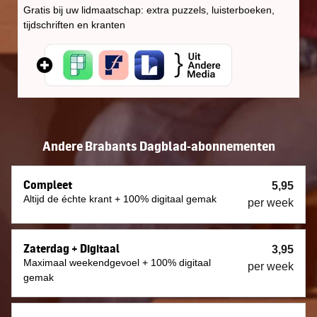
Gratis bij uw lidmaatschap: extra puzzels, luisterboeken,
tijdschriften en kranten
Andere Brabants Dagblad-abonnementen
Compleet
5,95
Altijd de échte krant + 100% digitaal gemak
per week
Zaterdag + Digitaal
3,95
Maximaal weekendgevoel + 100% digitaal
per week
gemak