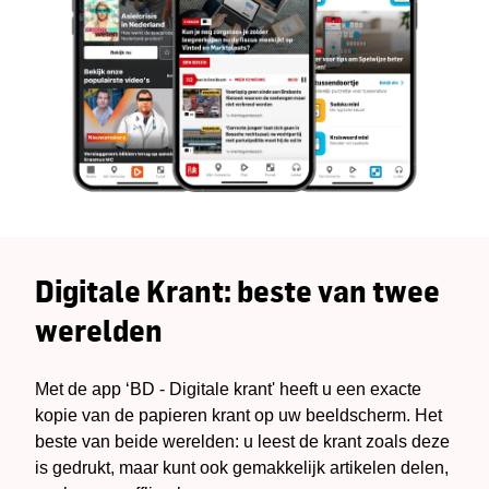
Digitale Krant: beste van twee
werelden
Met de app ‘BD - Digitale krant' heeft u een exacte
kopie van de papieren krant op uw beeldscherm. Het
beste van beide werelden: u leest de krant zoals deze
is gedrukt, maar kunt ook gemakkelijk artikelen delen,