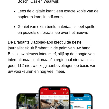
Bosch, Oss en Waalwijk
Lees de digitale krant: een exacte kopie van de
papieren krant in pdf-vorm
Geniet van extra beeldmateriaal, speel spellen
en puzzels en praat mee over het nieuws
De Brabants Dagblad-app biedt u de beste
journalistiek uit Brabant in de palm van uw hand.
Bekijk uw nieuws interactief, blijf op de hoogte van
internationaal, nationaal én regionaal nieuws, mis
geen 112-nieuws, krijg aanbevelingen op basis van
uw voorkeuren en nog veel meer.