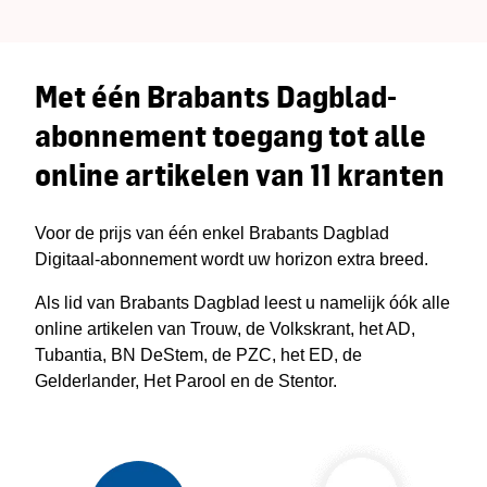
Met één Brabants Dagblad-
abonnement toegang tot alle
online artikelen van 11 kranten
Voor de prijs van één enkel Brabants Dagblad
Digitaal-abonnement wordt uw horizon extra breed.
Als lid van Brabants Dagblad leest u namelijk óók alle
online artikelen van Trouw, de Volkskrant, het AD,
Tubantia, BN DeStem, de PZC, het ED, de
Gelderlander, Het Parool en de Stentor.