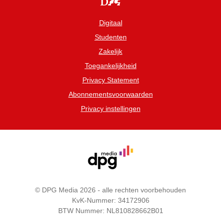
Digitaal
Studenten
Zakelijk
Toegankelijkheid
Privacy Statement
Abonnementsvoorwaarden
Privacy instellingen
© DPG Media 2026 - alle rechten voorbehouden
KvK-Nummer: 34172906
BTW Nummer: NL810828662B01