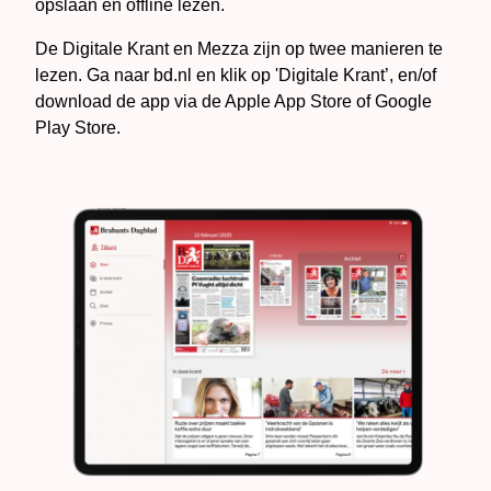
opslaan en offline lezen.
De Digitale Krant en Mezza zijn op twee manieren te
lezen. Ga naar bd.nl en klik op 'Digitale Krant’, en/of
download de app via de Apple App Store of Google
Play Store.