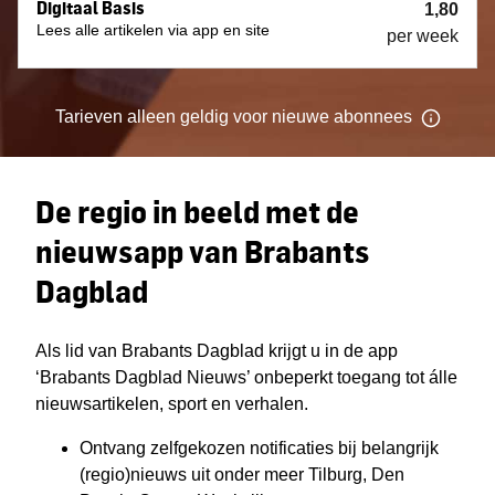
Digitaal Basis
1,80
Lees alle artikelen via app en site
per week
Tarieven
alleen geldig voor nieuwe
abonnees
De regio in beeld met de
nieuwsapp van Brabants
Dagblad
Als lid van Brabants Dagblad krijgt u in de app
‘Brabants Dagblad Nieuws’ onbeperkt toegang tot álle
nieuwsartikelen, sport en verhalen.
Ontvang zelfgekozen notificaties bij belangrijk
(regio)nieuws uit onder meer Tilburg, Den