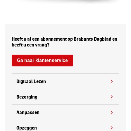
Heeft u al een abonnement op Brabants Dagblad en
heeft u een vraag?
Ga naar klantenservice
Digitaal Lezen
Bezorging
Aanpassen
Opzeggen