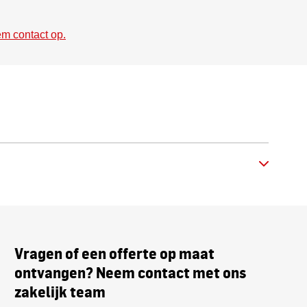
m contact op.
Vragen of een offerte op maat
ontvangen? Neem contact met ons
zakelijk team