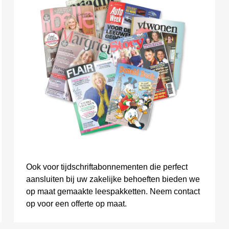
Ook voor tijdschriftabonnementen die perfect
aansluiten bij uw zakelijke behoeften bieden we
op maat gemaakte leespakketten. Neem contact
op voor een offerte op maat.