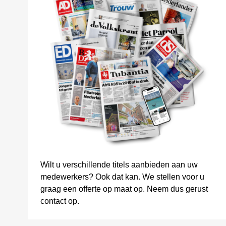
Wilt u verschillende titels aanbieden aan uw
medewerkers? Ook dat kan. We stellen voor u
graag een offerte op maat op. Neem dus gerust
contact op.