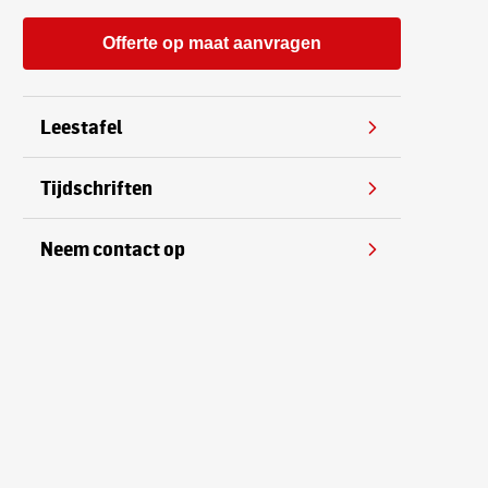
Offerte op maat aanvragen
Leestafel
Tijdschriften
Neem contact op