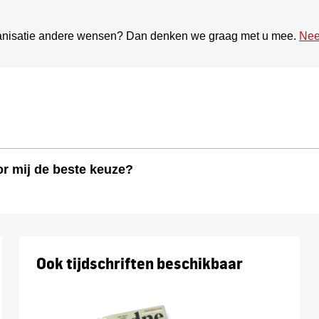
anisatie andere wensen? Dan denken we graag met u mee.
Nee
or mij de beste keuze?
Ook tijdschriften beschikbaar