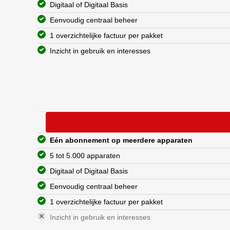
Digitaal of Digitaal Basis
Eenvoudig centraal beheer
1 overzichtelijke factuur per pakket
Inzicht in gebruik en interesses
Eén abonnement op meerdere apparaten
5 tot 5.000 apparaten
Digitaal of Digitaal Basis
Eenvoudig centraal beheer
1 overzichtelijke factuur per pakket
Inzicht in gebruik en interesses