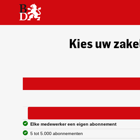
Kies uw zake
Elke medewerker een eigen abonnement
5 tot 5.000 abonnementen