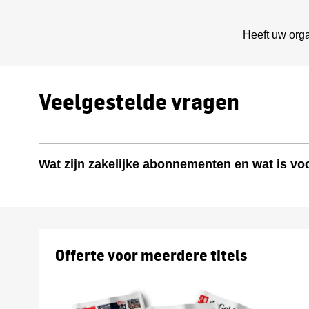
Heeft uw org
Veelgestelde vragen
Wat zijn zakelijke abonnementen en wat is vo
Offerte voor meerdere titels