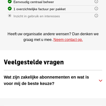
Eenvoudig centraal beheer
1 overzichtelijke factuur per pakket
Inzicht in gebruik en interesses
Heeft uw organisatie andere wensen? Dan denken we
graag met u mee.
Neem contact op.
Veelgestelde vragen
Wat zijn zakelijke abonnementen en wat is
voor mij de beste keuze?