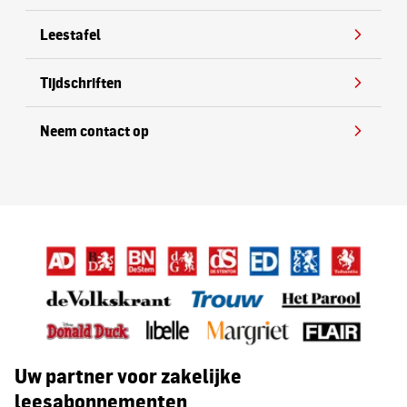
Leestafel
Tijdschriften
Neem contact op
Uw partner voor zakelijke
leesabonnementen