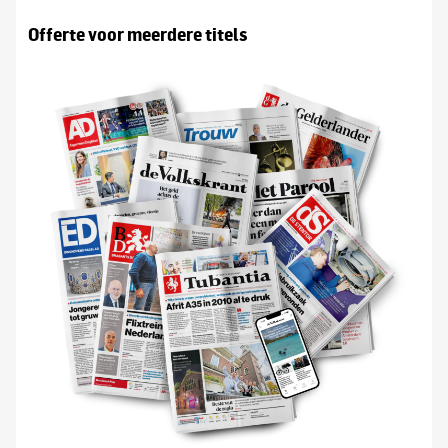
Offerte voor meerdere titels