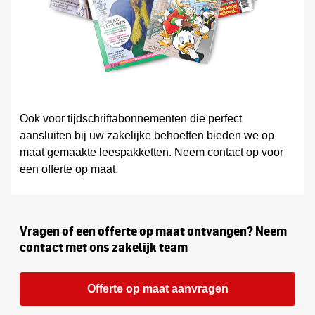
Ook voor tijdschriftabonnementen die perfect
aansluiten bij uw zakelijke behoeften bieden we op
maat gemaakte leespakketten. Neem contact op voor
een offerte op maat.
Vragen of een offerte op maat ontvangen? Neem
contact met ons zakelijk team
Offerte op maat aanvragen