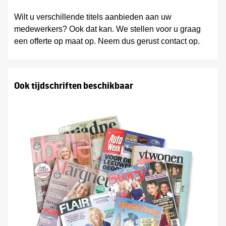
Wilt u verschillende titels aanbieden aan uw
medewerkers? Ook dat kan. We stellen voor u graag
een offerte op maat op. Neem dus gerust contact op.
Ook tijdschriften beschikbaar