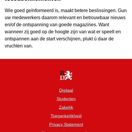
Wie goed geïnformeerd is, maakt betere beslissingen. Gun
uw medewerkers daarom relevant en betrouwbaar nieuws
en/of de ontspanning van goede magazines. Want
wanneer zij goed op de hoogte zijn van wat er speelt en
ontspannen aan de start verschijnen, plukt ú daar de
vruchten van.
Digitaal
Studenten
Zakelijk
Toegankelijkheid
Privacy Statement