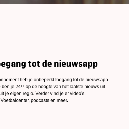
oegang tot de nieuwsapp
bonnement heb je onbeperkt toegang tot de nieuwsapp
ben je 24/7 op de hoogte van het laatste nieuws uit
t je eigen regio. Verder vind je er video's,
 Voetbalcenter, podcasts en meer.