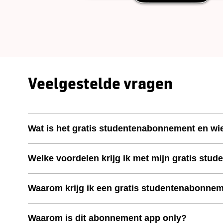
Veelgestelde vragen
Wat is het gratis studentenabonnement en wi
Welke voordelen krijg ik met mijn gratis st
Waarom krijg ik een gratis studentenabonne
Waarom is dit abonnement app only?