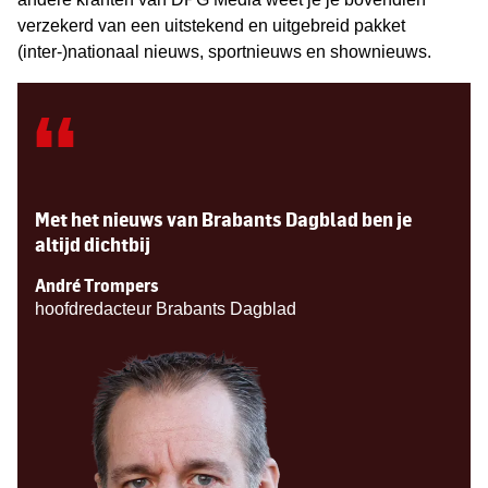
verzekerd van een uitstekend en uitgebreid pakket
(inter-)nationaal nieuws, sportnieuws en shownieuws.
“
Met het nieuws van Brabants Dagblad ben je
altijd dichtbij
André Trompers
hoofdredacteur Brabants Dagblad