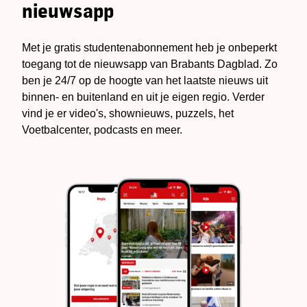
nieuwsapp
Met je gratis studentenabonnement heb je onbeperkt
toegang tot de nieuwsapp van Brabants Dagblad. Zo
ben je 24/7 op de hoogte van het laatste nieuws uit
binnen- en buitenland en uit je eigen regio. Verder
vind je er video's, shownieuws, puzzels, het
Voetbalcenter, podcasts en meer.