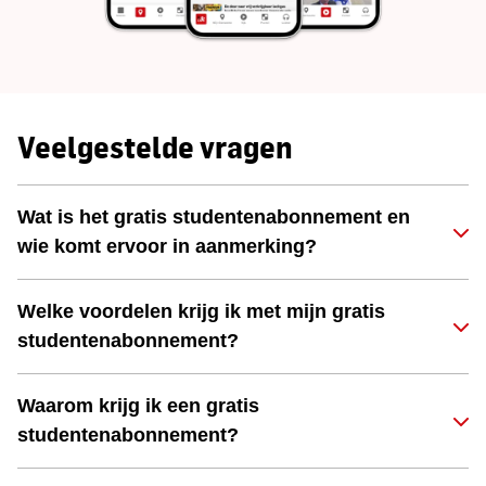
Veelgestelde vragen
Wat is het gratis studentenabonnement en
wie komt ervoor in aanmerking?
Welke voordelen krijg ik met mijn gratis
studentenabonnement?
Waarom krijg ik een gratis
studentenabonnement?