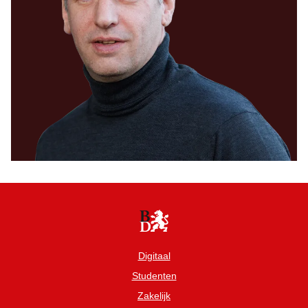
Digitaal
Studenten
Zakelijk