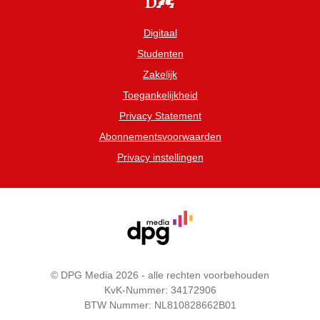
Digitaal
Studenten
Zakelijk
Toegankelijkheid
Privacy Statement
Abonnementsvoorwaarden
Privacy instellingen
© DPG Media 2026 - alle rechten voorbehouden
KvK-Nummer: 34172906
BTW Nummer: NL810828662B01