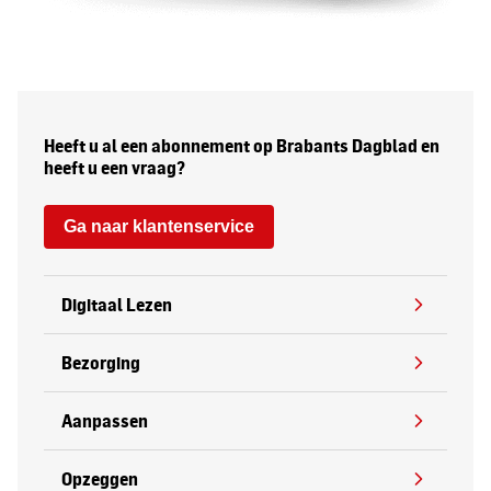
Heeft u al een abonnement op Brabants Dagblad en
heeft u een vraag?
Ga naar klantenservice
Digitaal Lezen
Bezorging
Aanpassen
Opzeggen