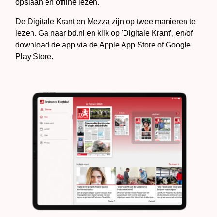
opslaan en offline lezen.
De Digitale Krant en Mezza zijn op twee manieren te
lezen. Ga naar bd.nl en klik op 'Digitale Krant’, en/of
download de app via de Apple App Store of Google
Play Store.