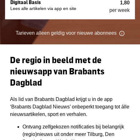
Digitaal Basis
1,80
Lees alle artikelen via app en site
per week
Tarieven
alleen geldig voor nieuwe
abonnees
De regio in beeld met de
nieuwsapp van Brabants
Dagblad
Als lid van Brabants Dagblad krijgt u in de app
‘Brabants Dagblad Nieuws’ onbeperkt toegang tot álle
nieuwsartikelen, sport en verhalen.
Ontvang zelfgekozen notificaties bij belangrijk
(regio)nieuws uit onder meer Tilburg, Den