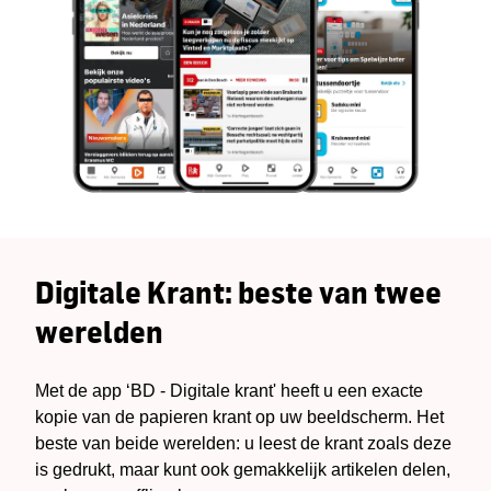
Digitale Krant: beste van twee
werelden
Met de app ‘BD - Digitale krant' heeft u een exacte
kopie van de papieren krant op uw beeldscherm. Het
beste van beide werelden: u leest de krant zoals deze
is gedrukt, maar kunt ook gemakkelijk artikelen delen,