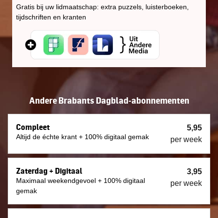
Gratis bij uw lidmaatschap: extra puzzels, luisterboeken,
tijdschriften en kranten
Andere Brabants Dagblad-abonnementen
Compleet
5,95
Altijd de échte krant + 100% digitaal gemak
per week
Zaterdag + Digitaal
3,95
Maximaal weekendgevoel + 100% digitaal
per week
gemak