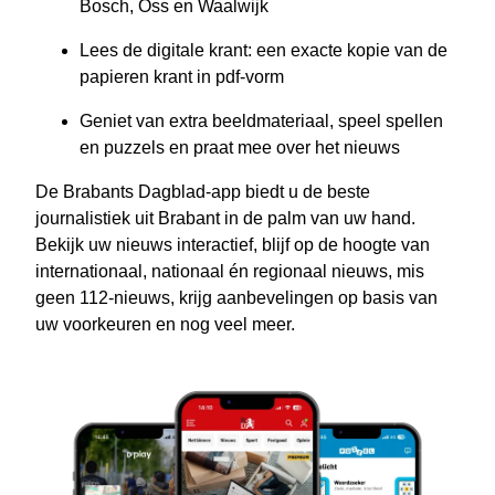
Bosch, Oss en Waalwijk
Lees de digitale krant: een exacte kopie van de
papieren krant in pdf-vorm
Geniet van extra beeldmateriaal, speel spellen
en puzzels en praat mee over het nieuws
De Brabants Dagblad-app biedt u de beste
journalistiek uit Brabant in de palm van uw hand.
Bekijk uw nieuws interactief, blijf op de hoogte van
internationaal, nationaal én regionaal nieuws, mis
geen 112-nieuws, krijg aanbevelingen op basis van
uw voorkeuren en nog veel meer.