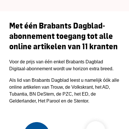
Met één Brabants Dagblad-
abonnement toegang tot alle
online artikelen van 11 kranten
Voor de prijs van één enkel Brabants Dagblad
Digitaal-abonnement wordt uw horizon extra breed.
Als lid van Brabants Dagblad leest u namelijk óók alle
online artikelen van Trouw, de Volkskrant, het AD,
Tubantia, BN DeStem, de PZC, het ED, de
Gelderlander, Het Parool en de Stentor.