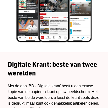
Digitale Krant: beste van twee
werelden
Met de app ‘BD - Digitale krant' heeft u een exacte
kopie van de papieren krant op uw beeldscherm. Het
beste van beide werelden: u leest de krant zoals deze
is gedrukt, maar kunt ook gemakkelijk artikelen delen,