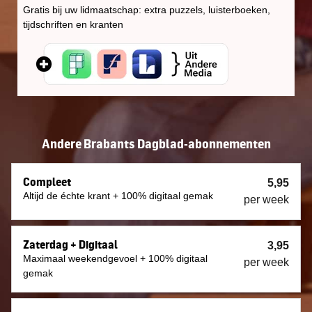
Gratis bij uw lidmaatschap: extra puzzels, luisterboeken,
tijdschriften en kranten
Andere Brabants Dagblad-abonnementen
Compleet
5,95
Altijd de échte krant + 100% digitaal gemak
per week
Zaterdag + Digitaal
3,95
Maximaal weekendgevoel + 100% digitaal
per week
gemak