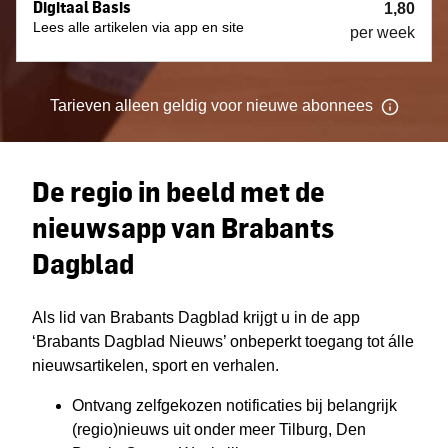
Digitaal Basis
1,80
Lees alle artikelen via app en site
per week
Tarieven
alleen geldig voor nieuwe
abonnees
De regio in beeld met de
nieuwsapp van Brabants
Dagblad
Als lid van Brabants Dagblad krijgt u in de app
‘Brabants Dagblad Nieuws’ onbeperkt toegang tot álle
nieuwsartikelen, sport en verhalen.
Ontvang zelfgekozen notificaties bij belangrijk
(regio)nieuws uit onder meer Tilburg, Den