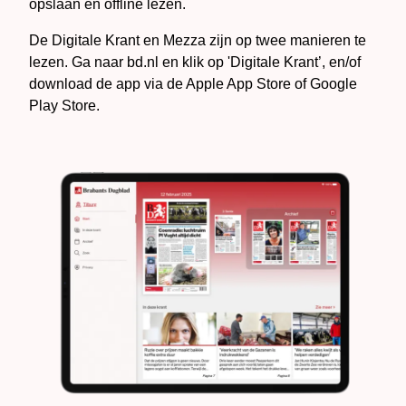
opslaan en offline lezen.
De Digitale Krant en Mezza zijn op twee manieren te
lezen. Ga naar bd.nl en klik op 'Digitale Krant’, en/of
download de app via de Apple App Store of Google
Play Store.