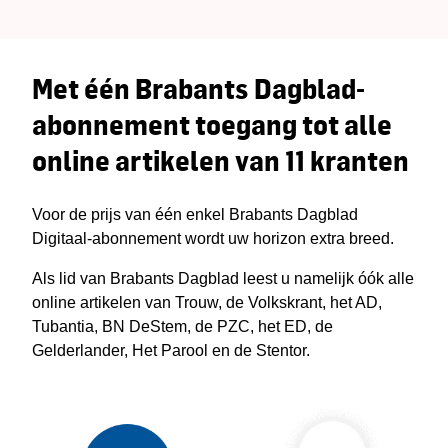
Met één Brabants Dagblad-
abonnement toegang tot alle
online artikelen van 11 kranten
Voor de prijs van één enkel Brabants Dagblad
Digitaal-abonnement wordt uw horizon extra breed.
Als lid van Brabants Dagblad leest u namelijk óók alle
online artikelen van Trouw, de Volkskrant, het AD,
Tubantia, BN DeStem, de PZC, het ED, de
Gelderlander, Het Parool en de Stentor.