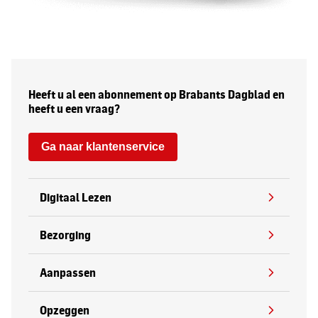
Heeft u al een abonnement op Brabants Dagblad en
heeft u een vraag?
Ga naar klantenservice
Digitaal Lezen
Bezorging
Aanpassen
Opzeggen