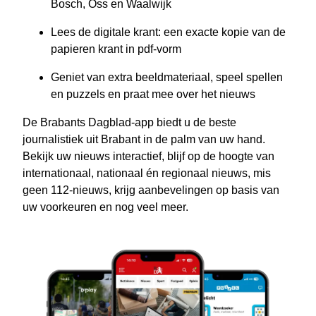
Bosch, Oss en Waalwijk
Lees de digitale krant: een exacte kopie van de
papieren krant in pdf-vorm
Geniet van extra beeldmateriaal, speel spellen
en puzzels en praat mee over het nieuws
De Brabants Dagblad-app biedt u de beste
journalistiek uit Brabant in de palm van uw hand.
Bekijk uw nieuws interactief, blijf op de hoogte van
internationaal, nationaal én regionaal nieuws, mis
geen 112-nieuws, krijg aanbevelingen op basis van
uw voorkeuren en nog veel meer.