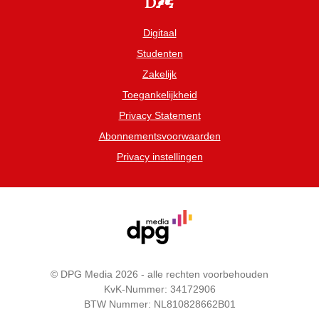
Digitaal
Studenten
Zakelijk
Toegankelijkheid
Privacy Statement
Abonnementsvoorwaarden
Privacy instellingen
© DPG Media 2026 - alle rechten voorbehouden
KvK-Nummer: 34172906
BTW Nummer: NL810828662B01