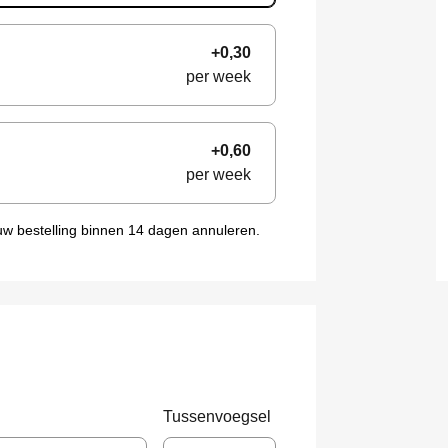
+0,30
per week
+0,60
per week
uw bestelling binnen 14 dagen annuleren.
Tussenvoegsel