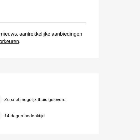
ms nieuws, aantrekkelijke aanbiedingen
orkeuren
.
Zo snel mogelijk thuis geleverd
14 dagen bedenktijd