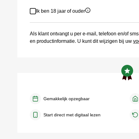
Ik ben 18 jaar of ouder
Als klant ontvangt u per e-mail, telefoon en/of s
en productinformatie. U kunt dit wijzigen bij uw
vo
Gemakkelijk opzegbaar
Start direct met digitaal lezen